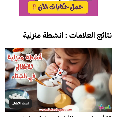
نتائج العلامات :
انشطة منزلية
أنشطة الأطفال