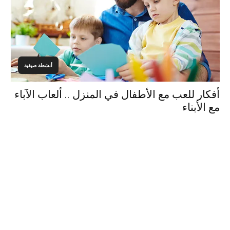
أنشطة صيفية
أفكار للعب مع الأطفال في المنزل .. ألعاب الآباء
مع الأبناء