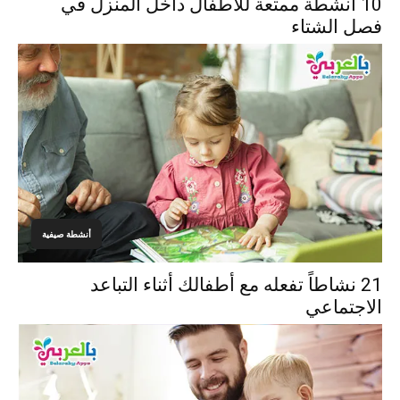
10 أنشطة ممتعة للأطفال داخل المنزل في
فصل الشتاء
أنشطة صيفية
21 نشاطاً تفعله مع أطفالك أثناء التباعد
الاجتماعي