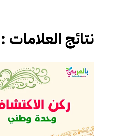
نتائج العلامات :