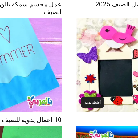
لصيف 2025
عمل مجسم سمكة بالورق 
الصيف
أنشطة يدوية
10 اعمال يدوية للصيف ممتعة للاطفال