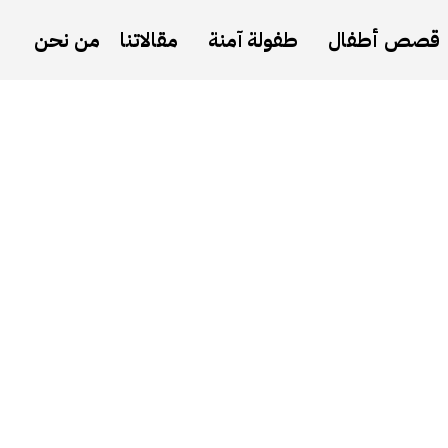
قصص أطفال
طفولة آمنة
مقالاتنا
من نحن