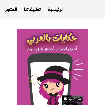
الرئيسية
تطبيقاتنا
المتجر