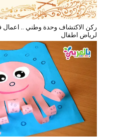
ركن الاكتشاف وحدة وطني .. اعمال فن
لرياض اطفال