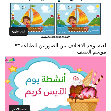
العاب تعليمية
لعبة اوجد الاختلاف بين الصورتين للطباعة **
موسم الصيف
أنشطة الأطفال