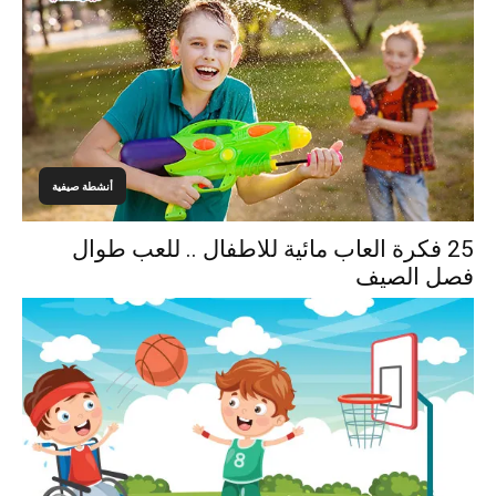
أنشطة صيفية
25 فكرة العاب مائية للاطفال .. للعب طوال
فصل الصيف