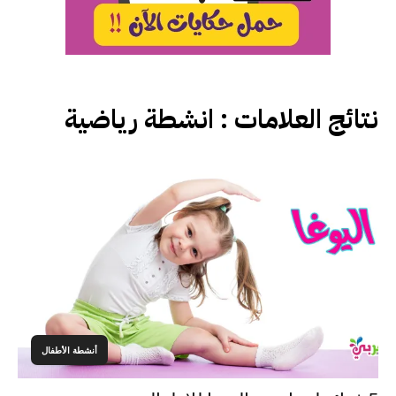
نتائج العلامات :
انشطة رياضية
أنشطة الأطفال