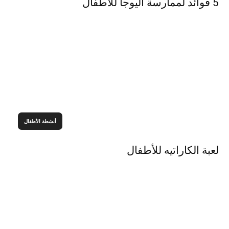
5 فوائد لممارسة اليوجا للاطفال
أنشطة الأطفال
لعبة الكاراتيه للأطفال