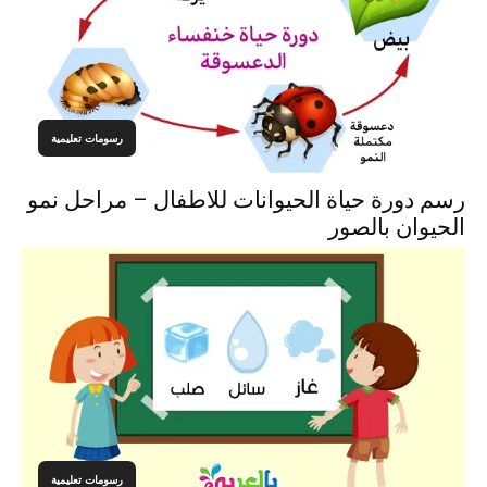
رسومات تعليمية
رسم دورة حياة الحيوانات للاطفال – مراحل نمو
الحيوان بالصور
رسومات تعليمية