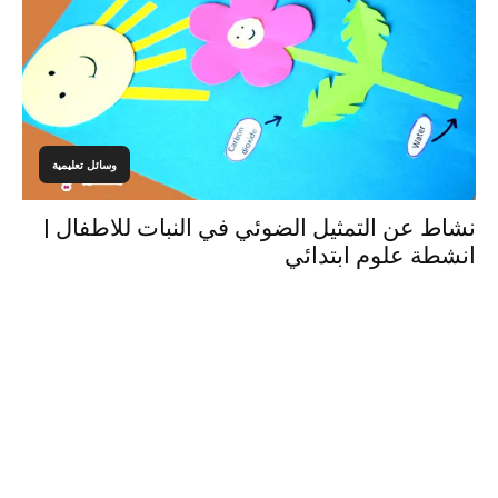
وسائل تعليمية
نشاط عن التمثيل الضوئي في النبات للاطفال |
انشطة علوم ابتدائي