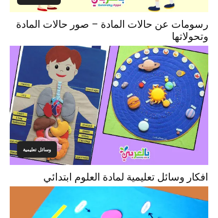
رسومات عن حالات المادة – صور حالات المادة
وتحولاتها
وسائل تعليمية
افكار وسائل تعليمية لمادة العلوم ابتدائي