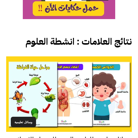
نتائج العلامات :
انشطة العلوم
وسائل تعليمية