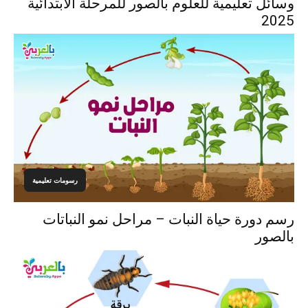
وسائل تعليمية للعلوم بالصور للمرحلة الابتدائية
2025
رسومات تعليمية
رسم دورة حياة النبات – مراحل نمو النباتات
بالصور