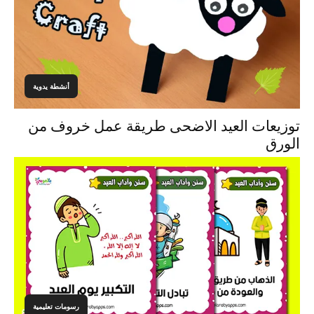
أنشطة يدوية
توزيعات العيد الاضحى طريقة عمل خروف من
الورق
رسومات تعليمية