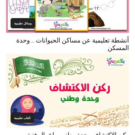
وسائل تعليمية
أنشطة تعليمية عن مساكن الحيوانات .. وحدة
المسكن
العاب تعليمية