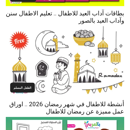
بطاقات آداب العيد للاطفال .. تعليم الاطفال سنن
وآداب العيد بالصور
الطفل المسلم
أنشطة للاطفال في شهر رمضان 2026 .. اوراق
عمل مميزة عن رمضان للاطفال