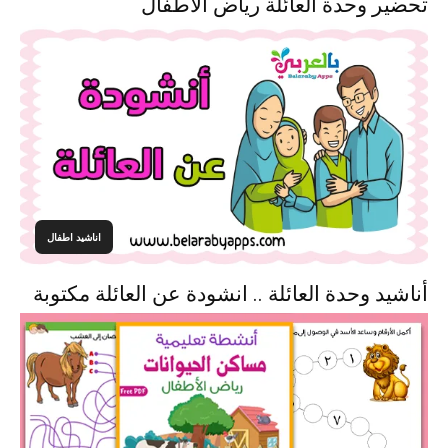
تحضير وحدة العائلة رياض الاطفال
اناشيد اطفال
أناشيد وحدة العائلة .. انشودة عن العائلة مكتوبة