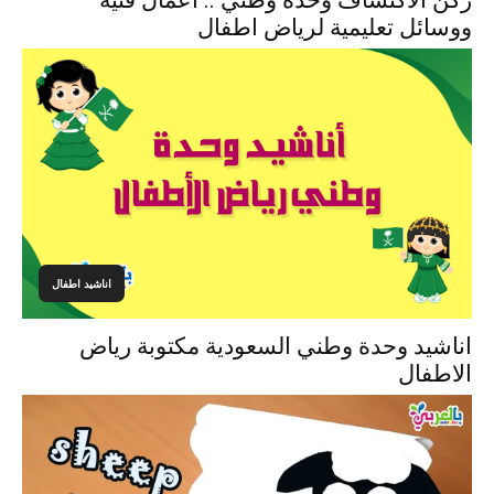
ركن الاكتشاف وحدة وطني .. اعمال فنية
ووسائل تعليمية لرياض اطفال
اناشيد اطفال
اناشيد وحدة وطني السعودية مكتوبة رياض
الاطفال