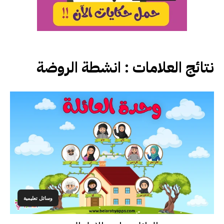
نتائج العلامات :
انشطة الروضة
وسائل تعليمية