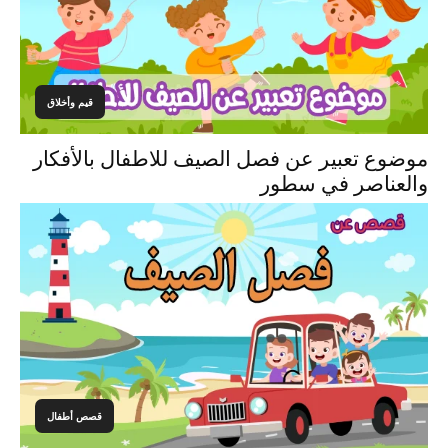
قيم وأخلاق
موضوع تعبير عن فصل الصيف للاطفال بالأفكار
والعناصر في سطور
قصص أطفال