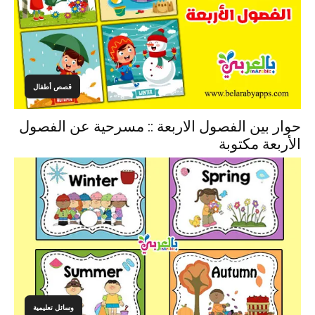
قصص أطفال
حوار بين الفصول الاربعة :: مسرحية عن الفصول
الأربعة مكتوبة
وسائل تعليمية