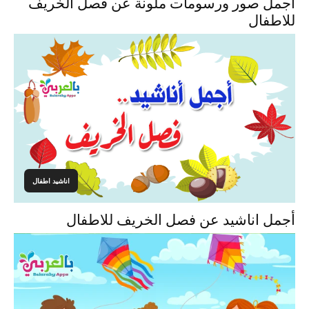
أجمل صور ورسومات ملونة عن فصل الخريف
للاطفال
اناشيد اطفال
أجمل اناشيد عن فصل الخريف للاطفال