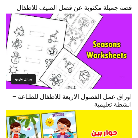
قصة جميلة مكتوبة عن فصل الصيف للاطفال
وسائل تعليمية
اوراق عمل الفصول الاربعة للاطفال للطباعة –
انشطة تعليمية