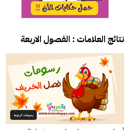
نتائج العلامات :
الفصول الاربعة
رسومات كرتونية