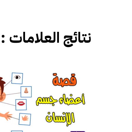
نتائج العلامات :