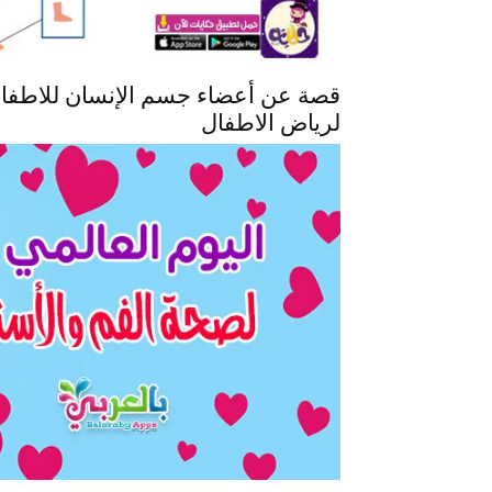
قصة عن أعضاء جسم الإنسان للاطفال
لرياض الاطفال