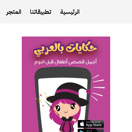
الرئيسية
تطبيقاتنا
المتجر