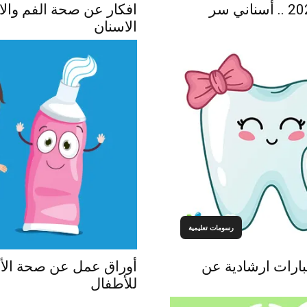
اليوم العالمي لصحة الفم والاسنان 2021 .. أسناني سر
افكار عن صحة الفم وال
الاسنان
رسومات تعليمية
ارات ارشادية عن
أوراق عمل عن صحة الأس
للأطفال