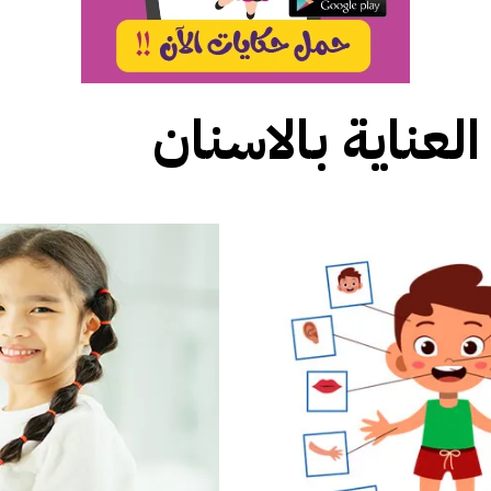
العناية بالاسنان