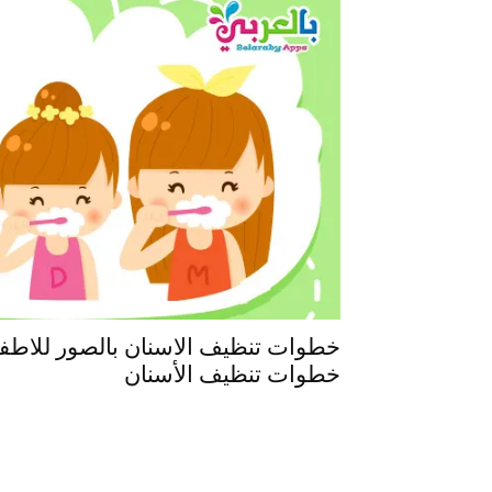
خطوات تنظيف الاسنان بالصور للاطفال
خطوات تنظيف الأسنان