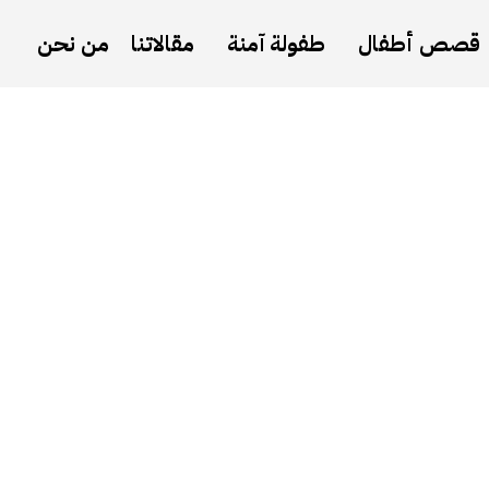
قصص أطفال
طفولة آمنة
مقالاتنا
من نحن