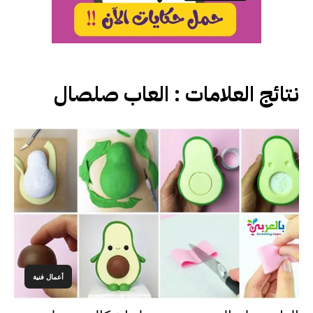
نتائج العلامات :
العاب صلصال
أعمال فنية