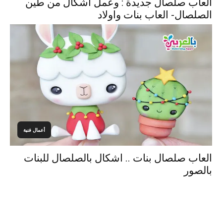
العاب صلصال جديدة : وعمل اشكال من طين
الصلصال- العاب بنات واولاد
أعمال فنية
العاب صلصال بنات .. اشكال بالصلصال للبنات
بالصور