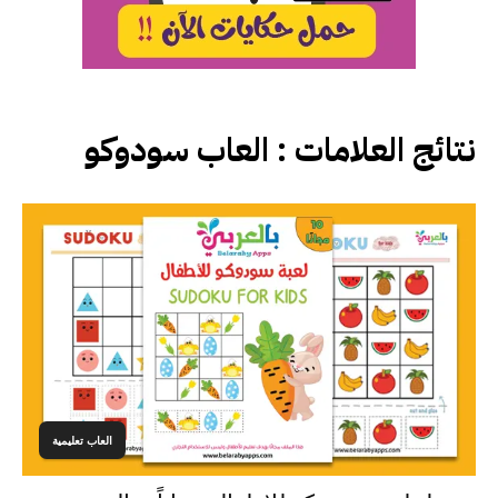
نتائج العلامات :
العاب سودوكو
العاب تعليمية