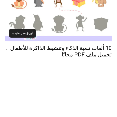
أوراق عمل تعليمية
10 ألعاب تنمية الذكاء وتنشيط الذاكرة للأطفال ..
تحميل ملف PDF مجانًا