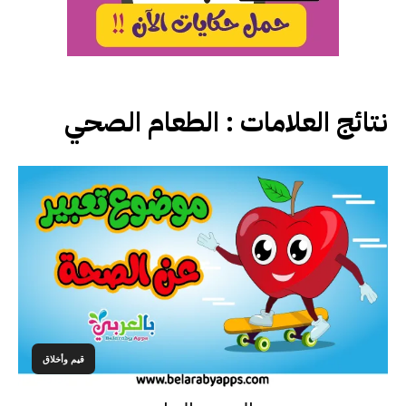
نتائج العلامات :
الطعام الصحي
قيم وأخلاق