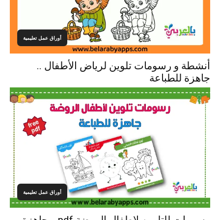
أوراق عمل تعليمية
أنشطة و رسومات تلوين لرياض الأطفال ..
جاهزة للطباعة
أوراق عمل تعليمية