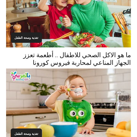
تغذية وصحة الطفل
ما هو الاكل الصحي للاطفال .. أطعمة تعزز
الجهاز المناعي لمحاربة فيروس كورونا
تغذية وصحة الطفل