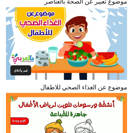
موضوع تعبير عن الصحة بالعناصر
قيم وأخلاق
موضوع عن الغذاء الصحي للاطفال