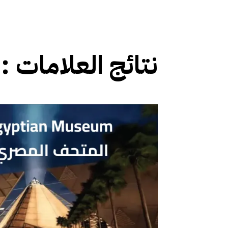
نتائج العلامات :