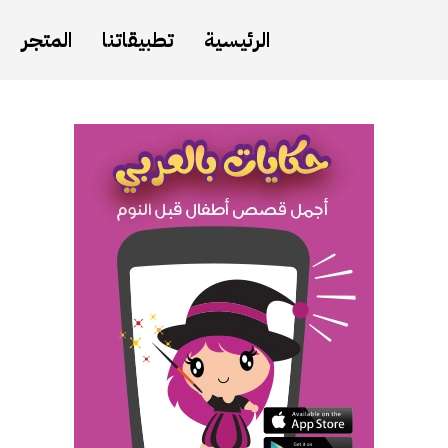
الرئيسية
تطبيقاتنا
المتجر