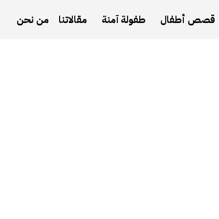
قصص أطفال
طفولة آمنة
مقالاتنا
من نحن