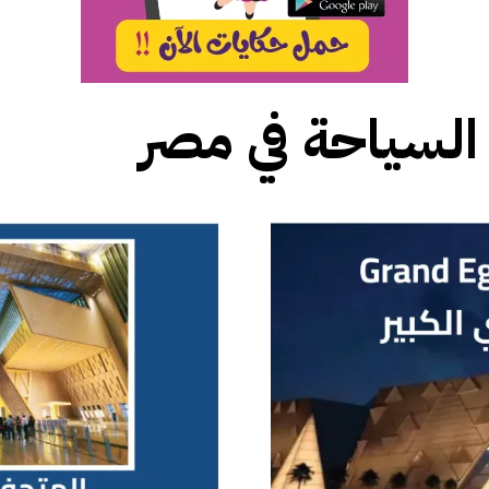
السياحة في مصر