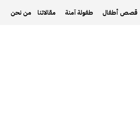
قصص أطفال
طفولة آمنة
مقالاتنا
من نحن