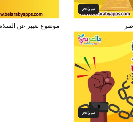
قيم وأخلاق
اصر
موضوع تعبير عن السلام 
قيم وأخلاق