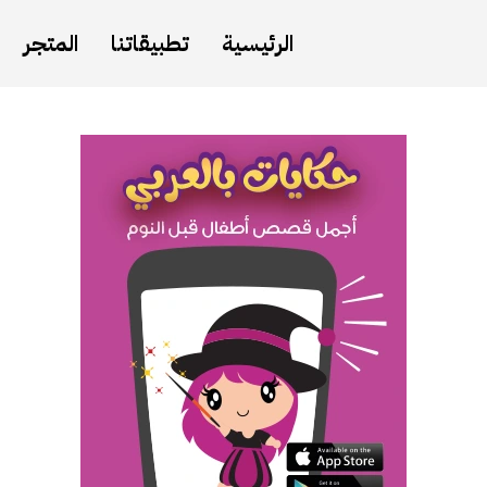
الرئيسية
تطبيقاتنا
المتجر