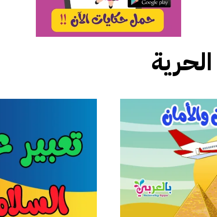
الحرية