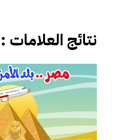
نتائج العلامات :