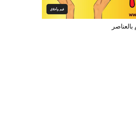
قيم وأخلاق
بالعناصر