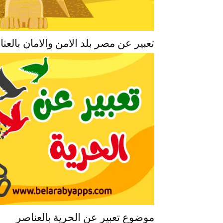
تعبير عن مصر بلد الامن والامان بالعن
موضوع تعبير عن الحرية بالعناصر