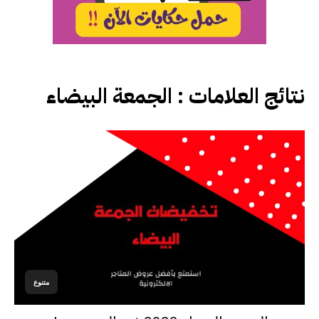
نتائج العلامات :
الجمعة البيضاء
متنوع