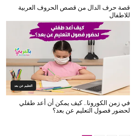
قصة حرف الدال من قصص الحروف العربية
للاطفال
التعليم عن بعد
في زمن الكورونا.. كيف يمكن أن أعد طفلي
لحضور فصول التعليم عن بعد؟