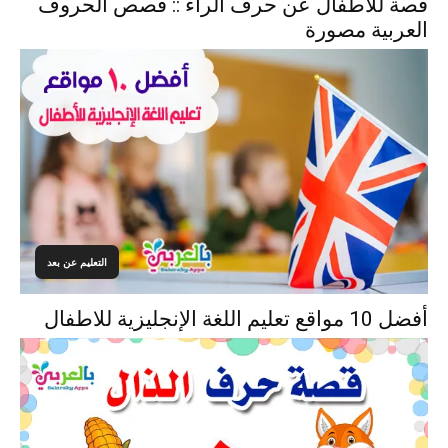
قصة للاطفال عن حرف الراء :: قصص الحروف
العربية مصورة
التعليم عن بعد
أفضل 10 مواقع تعليم اللغة الإنجليزية للاطفال