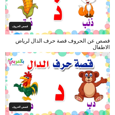
قصص الحروف
قصص عن الحروف قصة حرف الذال لرياض
الاطفال
قصص الحروف