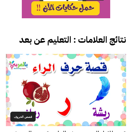
نتائج العلامات :
التعليم عن بعد
قصص الحروف