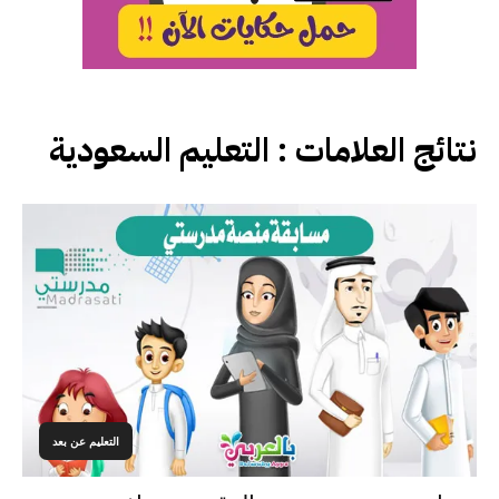
نتائج العلامات :
التعليم السعودية
التعليم عن بعد