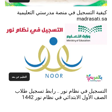
كيفية التسجيل في منصة مدرستي التعليمية
madrasati.sa
التعليم عن بعد
التسجيل في نظام نور .. رابط تسجيل طلاب
الصف الأول الابتدائي في نظام نور 1442