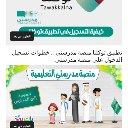
التعليم عن بعد
تطبيق توكلنا منصة مدرستي .. خطوات تسجيل
الدخول على منصة مدرستي
التعليم عن بعد