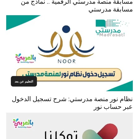
مسابقة منصة مدرستي الرقمية .. نماذج من
مسابقة مدرستي
التعليم عن بعد
نظام نور منصة مدرستي: شرح تسجيل الدخول
عبر حساب نور