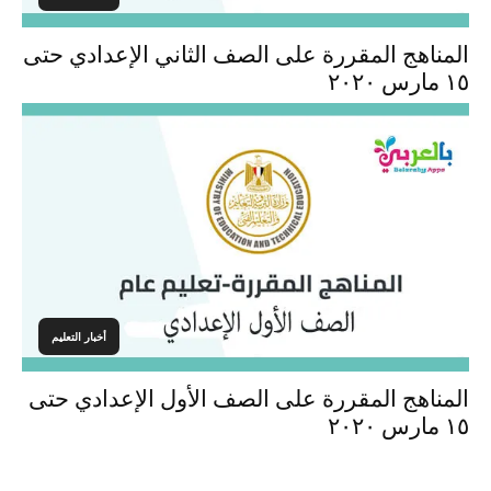
المناهج المقررة على الصف الثاني الإعدادي حتى
١٥ مارس ٢٠٢٠
أخبار التعليم
المناهج المقررة على الصف الأول الإعدادي حتى
١٥ مارس ٢٠٢٠