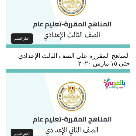
أخبار التعليم
المناهج المقررة على الصف الثالث الإعدادي
حتى ١٥ مارس ٢٠٢٠
أخبار التعليم