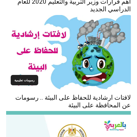
أهم قرارات وزير التربية والتعليم 2020 للعام
الدراسي الجديد
رسومات تعليمية
لافتات ارشادية للحفاظ على البيئة .. رسومات
عن المحافظة على البيئة