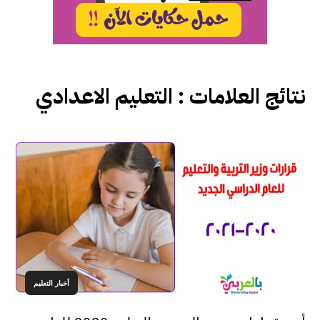
نتائج العلامات :
التعليم الاعدادي
أخبار التعليم