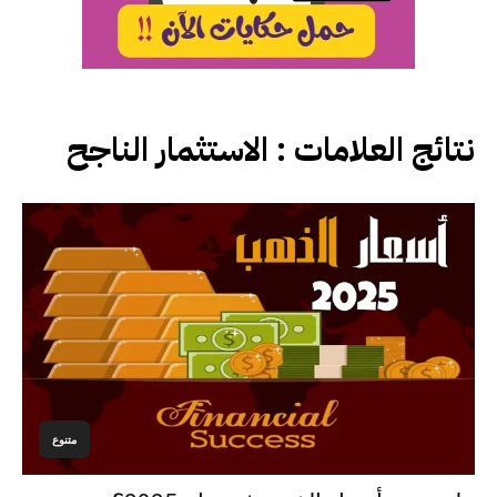
نتائج العلامات :
الاستثمار الناجح
متنوع