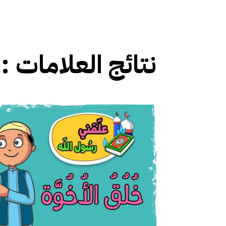
نتائج العلامات :