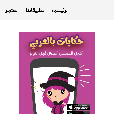
الرئيسية
تطبيقاتنا
المتجر