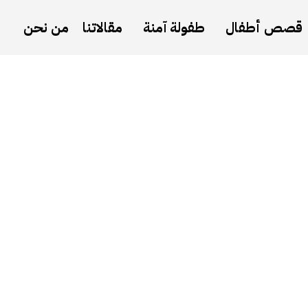
قصص أطفال
طفولة آمنة
مقالاتنا
من نحن