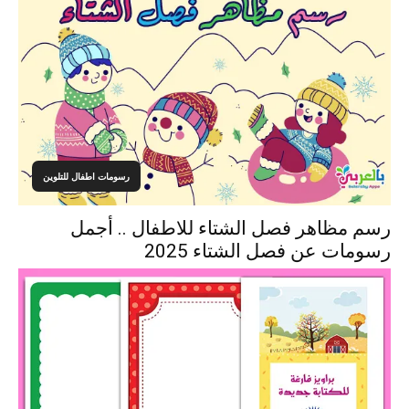
رسومات اطفال للتلوين
رسم مظاهر فصل الشتاء للاطفال .. أجمل
رسومات عن فصل الشتاء 2025