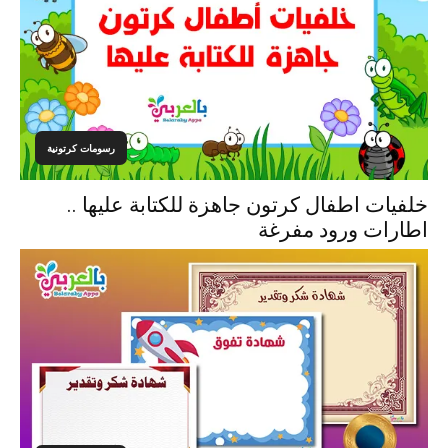
رسومات كرتونية
خلفيات اطفال كرتون جاهزة للكتابة عليها ..
اطارات ورود مفرغة