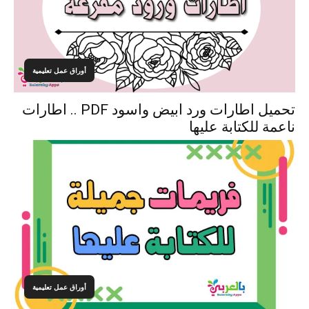
أوراق عمل تعليمية
تحميل اطارات ورد ابيض واسود PDF .. اطارات
ناعمة للكتابة عليها
أوراق عمل تعليمية