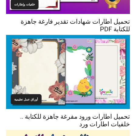
خلفيات وإطارات
تحميل اطارات شهادات تقدير فارغة جاهزة
للكتابة PDF
أوراق عمل تعليمية
تحميل اطارات ورود مفرغة جاهزة للكتابة ..
خلفيات اطارات ورد