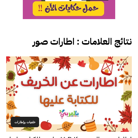
نتائج العلامات :
اطارات صور
خلفيات وإطارات