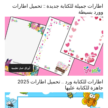
اطارات جميلة للكتابة جديدة :: تحميل اطارات
وورد بسيطة
أوراق عمل تعليمية
اطارات للكتابة ورد .. تحميل اطارات 2025
جاهزة للكتابة عليها