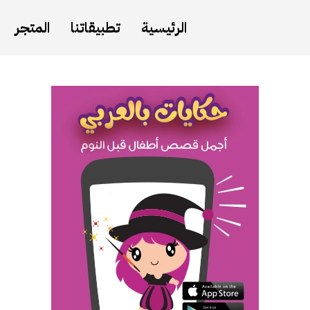
الرئيسية
تطبيقاتنا
المتجر