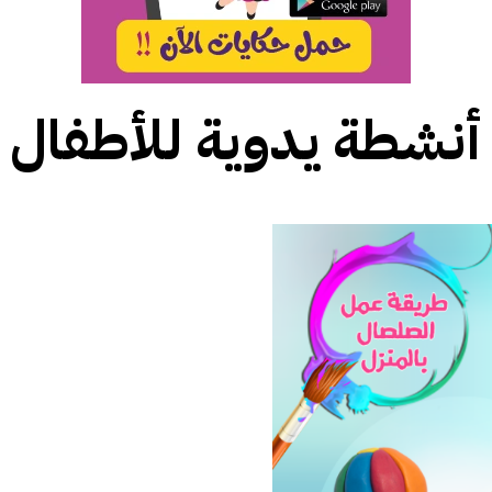
أنشطة يدوية للأطفال