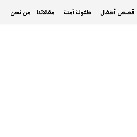
قصص أطفال
طفولة آمنة
مقالاتنا
من نحن