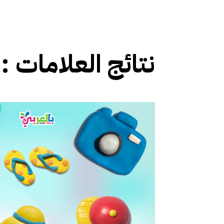
نتائج العلامات :