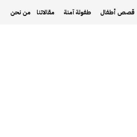
قصص أطفال
طفولة آمنة
مقالاتنا
من نحن