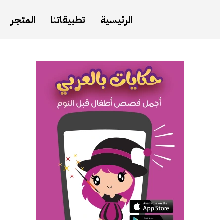
الرئيسية
تطبيقاتنا
المتجر