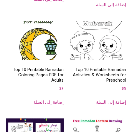
إضافة إلى السلة
Top 10 Printable Ramadan
Top 10 Printable Ramadan
Coloring Pages PDF for
Activities & Worksheets for
Adults
Preschool
$
3
$
5
إضافة إلى السلة
إضافة إلى السلة