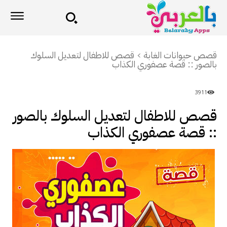
قصص حيوانات الغابة
قصص للاطفال لتعديل السلوك
بالصور :: قصة عصفوري الكذاب
3911
قصص للاطفال لتعديل السلوك بالصور
:: قصة عصفوري الكذاب