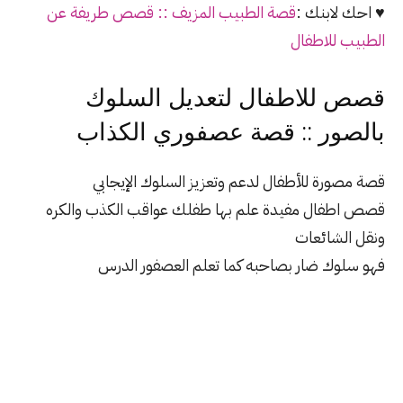
♥ احك لابنك :
قصة الطبيب المزيف :: قصص طريفة عن
الطبيب للاطفال
قصص للاطفال لتعديل السلوك
بالصور :: قصة عصفوري الكذاب
قصة مصورة للأطفال لدعم وتعزيز السلوك الإيجابي
قصص اطفال مفيدة علم بها طفلك عواقب الكذب والكره
ونقل الشائعات
فهو سلوك ضار بصاحبه كما تعلم العصفور الدرس