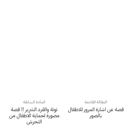
المقالة القادمة
المادة السابقة
قصة عن اشارة المرور للاطفال
توتة والقرد الشرير !! قصة
بالصور
مصورة لحماية الاطفال من
التحرش