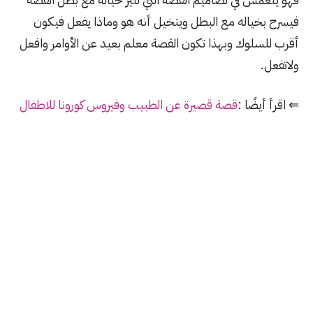
فيسرح بخياله مع البطل ويتخيل أنه هو وماذا يفعل فيكون
أقرب للسلوك وبهذا تكون القصة معلم بعيد عن الأوامر وافعل
ولاتفعل.
⇐ اقرأ أيضًا :
قصة قصيرة عن الطبيب وفيروس كورونا للاطفال