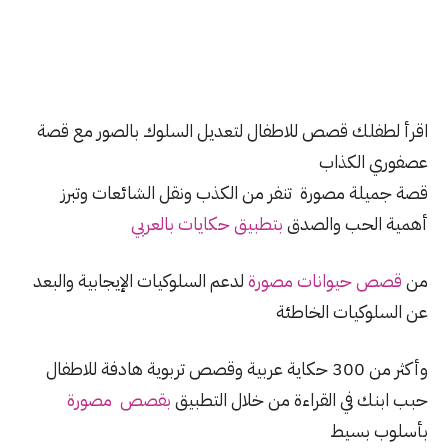
اقرأ لطفلك قصص للاطفال لتعديل السلوك بالصور مع قصة
عصفوري الكذاب
قصة جميلة مصورة تنفر من الكذب ونقل الشائعات وتبرز
أهمية الحب والصدق
بتطبيق حكايات بالعربي
من
قصص حيوانات مصورة
لدعم السلوكيات الإيجابية والبعد
عن السلوكيات الخاطئة
وأكثر من 300 حكاية عربية وقصص تربوية هادفة للاطفال
حبب ابنك في القراءة من خلال التطبيق
بقصص مصورة
بأسلوب بسيط