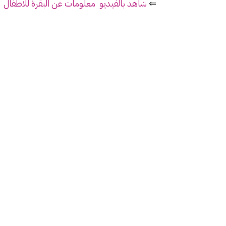
⇐
شاهد بالفيديو معلومات عن البقرة للاطفال