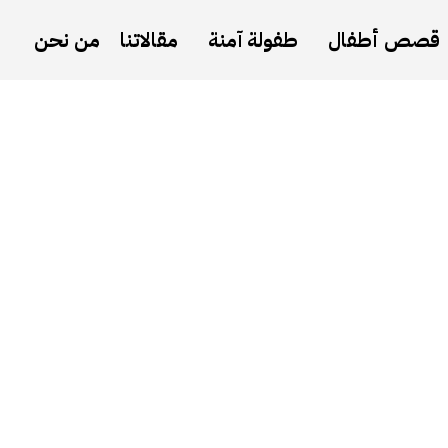
قصص أطفال
طفولة آمنة
مقالاتنا
من نحن