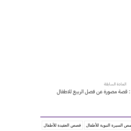
المادة السابقة
:: قصة مصورة عن فصل الربيع للاطفال
ص السيرة النبوية للأطفال
قصص العقيدة للأطفال