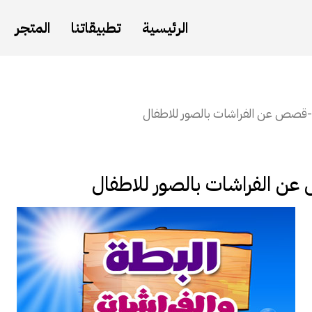
الرئيسية
تطبيقاتنا
المتجر
-قصص عن الفراشات بالصور للاطفال
ن الفراشات بالصور للاطفال