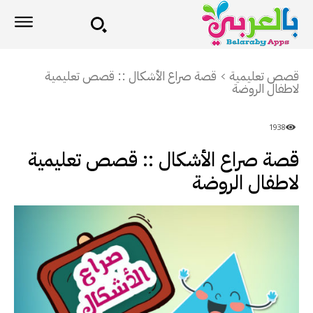
قصص تعليمية
قصة صراع الأشكال :: قصص تعليمية
لاطفال الروضة
1938
قصة صراع الأشكال :: قصص تعليمية
لاطفال الروضة