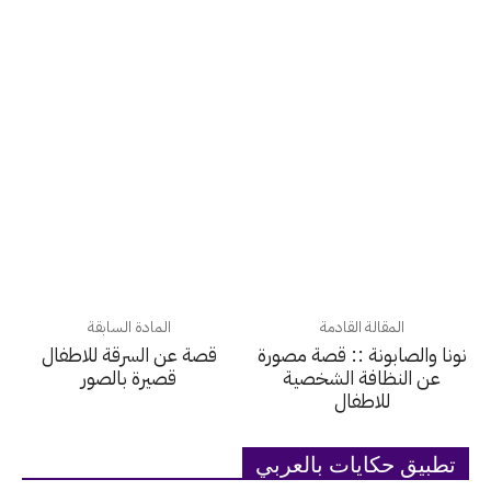
المقالة القادمة
المادة السابقة
نونا والصابونة :: قصة مصورة
قصة عن السرقة للاطفال
عن النظافة الشخصية
قصيرة بالصور
للاطفال
تطبيق حكايات بالعربي