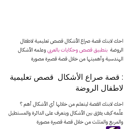
احك لابنك قصة صراع الأشكال قصص تعليمية لاطفال
الروضة
بتطبيق قصص وحكايات بالعربي
وعلمه الأشكال
الهندسية وأهميتها من خلال قصة قصيرة مصورة
: قصة صراع الأشكال قصص تعليمية
لاطفال الروضة
احك لابنك القصة ليتعلم من خلالها أي الأشكال أهم ؟
علّمه كيف يفرّق بين الأشكال ويتعرف على الدائرة والمستطيل
والمربع والمثلث من خلال قصة قصيرة مصورة