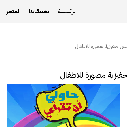
الرئيسية
تطبيقاتنا
المتجر
ص تحفيزية مصورة للاطفال
يزية مصورة للاطفال