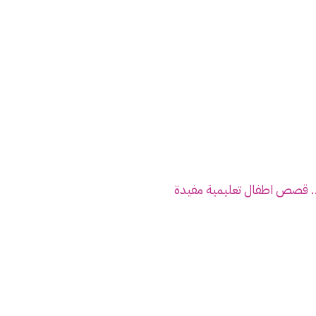
.. قصص اطفال تعليمية مفيدة