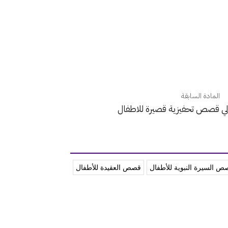
المادة السابقة
لي قصص تحفيزية قصيرة للاطفال
ص السيرة النبوية للأطفال
قصص العقيدة للأطفال