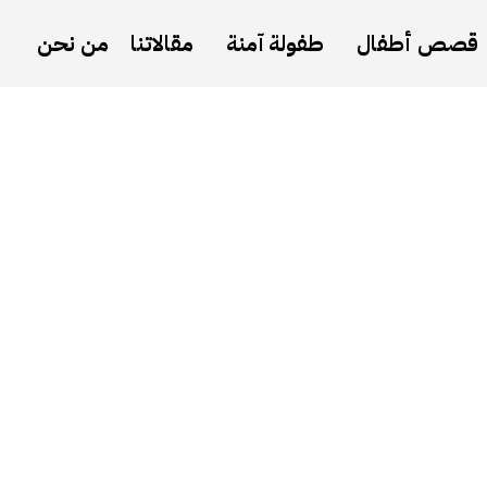
قصص أطفال
طفولة آمنة
مقالاتنا
من نحن