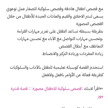
مع قصص اطفال هادفة وقصص سلوكية للصغار عمل توعوي
يسعى لنشر الاخلاق والقيم والعادات الجيدة للأطفال من خلال
القصص المصورة
بطريقة بسيطة تساعد الطفل على تعزيز مهارات القراءة
،وتحسين مهارات التواصل مع الآباء مع تحسين مهارات
التعاطف مع أبطال القصص
زيادة المفردات وزيادة التركيز والانضباط
استخدم القصة كوسيلة تعليمية للطفل بالآداب والسلوكيات
كطريقة فعالة عن الأوامر بافعل ولاتفعل
⇐اقرأ لابنك :
قصص سلوكية للاطفال مصورة :: قصة قشرة
موز