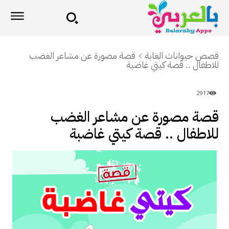
قصص حيوانات الغابة
قصة مصورة عن مشاعر الغضب
للاطفال .. قصة كيتي غاضبة
2917
قصة مصورة عن مشاعر الغضب
للاطفال .. قصة كيتي غاضبة