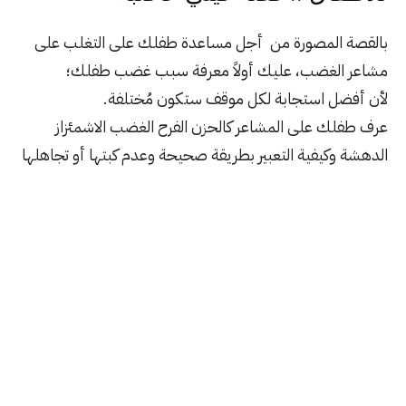
بالقصة المصورة من أجل مساعدة طفلك على التغلب على
مشاعر الغضب، عليك أولاً معرفة سبب غضب طفلك؛
لأن أفضل استجابة لكل موقف ستكون مُختلفة.
عرف طفلك على المشاعر كالحزن الفرح الغضب الاشمئزاز
الدهشة وكيفية التعبير بطريقة صحيحة وعدم كبتها أو تجاهلها