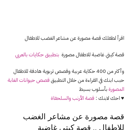
اقرأ لطفلك قصة مصورة عن مشاعر الغضب للاطفال
قصة كيتي غاضبة للاطفال مصورة
بتطبيق حكايات بالعربي
وأكثر من 400 حكاية عربية وقصص تربوية هادفة للاطفال
حبب ابنك في القراءة من خلال التطبيق
قصص حيوانات الغابة
المصورة
بأسلوب بسيط
♥ احك لابنك :
قصة الأرنب والسلحفاة
قصة مصورة عن مشاعر الغضب
للاطفال .. قصة كيتي غاضبة