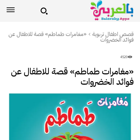
قصص اطفال تربوية
«مغامرات طماطم» قصة للاطفال عن
فوائد الخضروات
4520
«مغامرات طماطم» قصة للاطفال عن
فوائد الخضروات