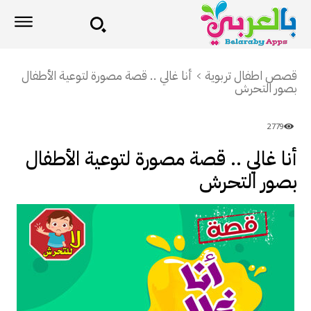
قصص اطفال تربوية
أنا غالي .. قصة مصورة لتوعية اﻷطفال
بصور التحرش
2779
أنا غالي .. قصة مصورة لتوعية اﻷطفال
بصور التحرش