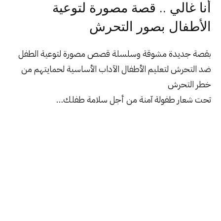
أنا غالي .. قصة مصورة لتوعية
اﻷطفال بصور التحرش
بقصة جديدة مشوقة وسلسلة قصص مصورة لتوعية الطفل
ضد التحرش لتعليم الأطفال الآداب الأساسية لحمايتهم من
خطر التحرش
تحت شعار
طفولة آمنة
من أجل سلامة طفلك…