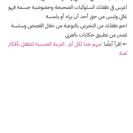
اغرس في طفلك السلوكيات الصحيحة وخصوصية جسمه فهو
غالي وليس من حق أحد أن يراه أو يلمسه
احمِ طفلك من التحرش بالتوعية من خلال القصص وسلسة
تصدر من تطبيق حكايات بالعربي
⇐ اقرأ أيضًا :
مهم جدا لكل أم.. التربية الجنسية للطفل بأفكار
آمنة