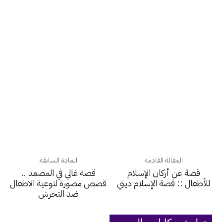
المقالة القادمة
المادة السابقة
قصة عن أركان الإسلام
قصة غالي في المصعد ..
للأطفال :: قصة الإسلام ديني
قصص مصورة لتوعية الاطفال
ضد التحرش