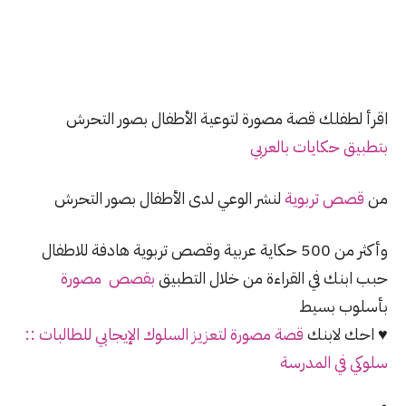
اقرأ لطفلك قصة مصورة لتوعية اﻷطفال بصور التحرش
بتطبيق حكايات بالعربي
من
قصص تربوية
لنشر الوعي لدى الأطفال بصور التحرش
وأكثر من 500 حكاية عربية وقصص تربوية هادفة للاطفال
حبب ابنك في القراءة من خلال التطبيق
بقصص مصورة
بأسلوب بسيط
♥ احك لابنك
قصة مصورة لتعزيز السلوك الإيجابي للطالبات ::
سلوكي في المدرسة