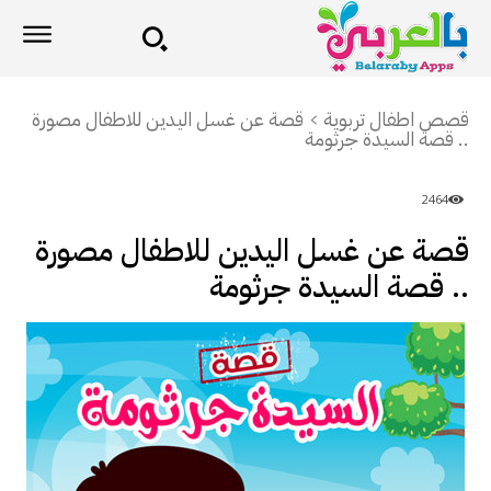
قصص اطفال تربوية
قصة عن غسل اليدين للاطفال مصورة
.. قصة السيدة جرثومة
2464
قصة عن غسل اليدين للاطفال مصورة
.. قصة السيدة جرثومة