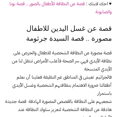
♥ احك لابنك :
قصة عن النظافة للأطفال بالصور .. قصة نونا
والصابونة
قصة عن غسل اليدين للاطفال
مصورة .. قصة السيدة جرثومة
قصة مصورة عن النظافة الشخصية للاطفال والحرص على
نظافة الأيدي فهي سر الصحة فأغلب الأمراض تنتقل لنا من
الأيدي المتسخة
فالجراثيم تعيش في المناطق غير النظيفة فعلينا أن نعلم
أطفالنا ضرورة الاهتمام بنظافتهم الشخصية وغسل الأيدي
باستمرار
شجعيهم على النظافة بالقصص المصورة الهادفة قصة جديدة
هادفة عن النظافة الشخصية لتعزيز سلوك النظافة عند