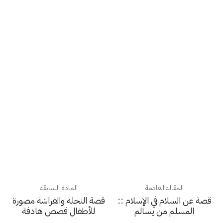
المقالة القادمة
المادة السابقة
قصة عن السلام في الإسلام ::
قصة النحلة والفراشة مصورة
المسلم من يسالم
للأطفال قصص هادفة