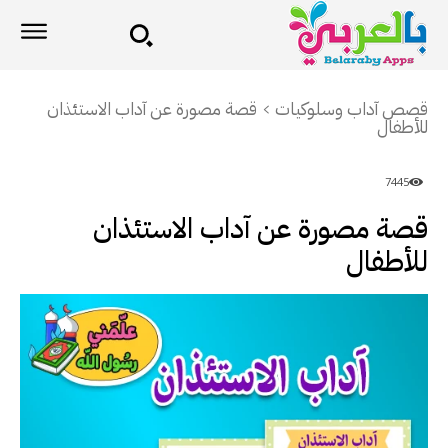
قصص آداب وسلوكيات
قصة مصورة عن آداب الاستئذان
للأطفال
7445
قصة مصورة عن آداب الاستئذان
للأطفال