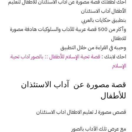
احك لطفلك قصة مصورة عن آداب الاستئذان للأطفال لتعليم
الأطفال آداب الاستئذان
بتطبيق حكايات بالعربي
وأكثر من 500 قصة عربية للآداب والسلوكيات هادفة مصورة
للاطفال
وحببه في القراءة من خلال التطبيق
احك لابنك :
قصة تحية الإسلام للأطفال :: بالصور آداب تحية
الإسلام
قصة مصورة عن آداب الاستئذان
للأطفال
قصص مصورة لــ تعليم الاطفال اداب الاستئذان
مع عرض تلك الآداب بالصور