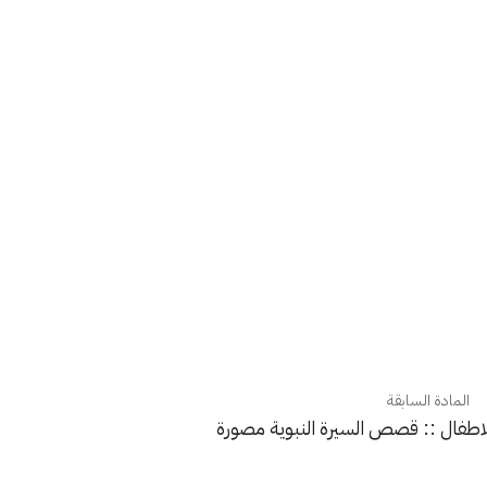
المادة السابقة
اطفال :: قصص السيرة النبوية مصورة