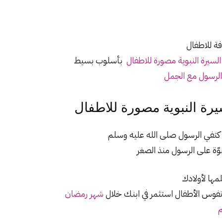
لسيرة النبوية مصورة للاطفال
بأسلوب بسيط
الرسول مع الجمل
رة النبوية مصورة للاطفال
ن كتفي الرسول صلى الله عليه وسلم
ّة على الرسول منذ الصغر
ها لأولادك
 نفوس الأطفال استثمر في ابنك خلال
شهر رمضان
م