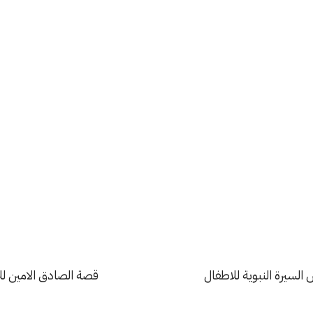
لسيرة النبوية للاطفال
قصة الصادق الامين لل