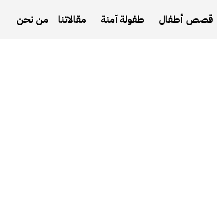
قصص أطفال
طفولة آمنة
مقالاتنا
من نحن