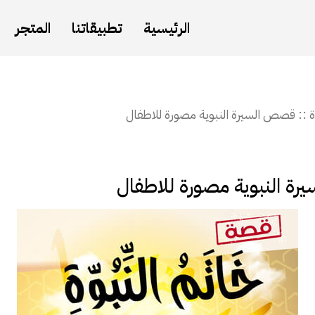
الرئيسية
تطبيقاتنا
المتجر
ة :: قصص السيرة النبوية مصورة للاطفال
رة النبوية مصورة للاطفال