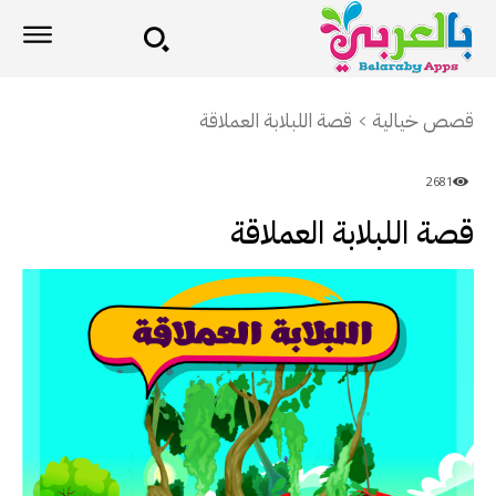
قصص خيالية
قصة اللبلابة العملاقة
2681
قصة اللبلابة العملاقة