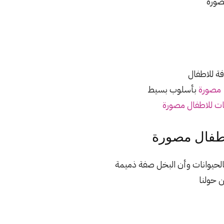
صورة
صورة
بأسلوب بسيط
ت للاطفال مصورة
اطفال مصورة
بالحيوانات وأن البخل صفة ذميمة
 حولنا