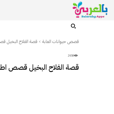
قصص حيوانات الغابة
قصة الفلاح البخيل ق
2658
قصة الفلاح البخيل قصص اطف