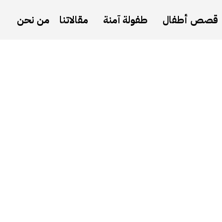
قصص أطفال
طفولة آمنة
مقالاتنا
من نحن