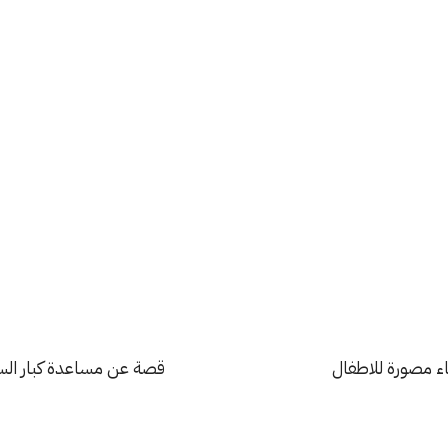
ء مصورة للاطفال
قصة عن مساعدة كبار السن