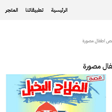
الرئيسية
تطبيقاتنا
المتجر
صص اطفال مصورة
ال مصورة