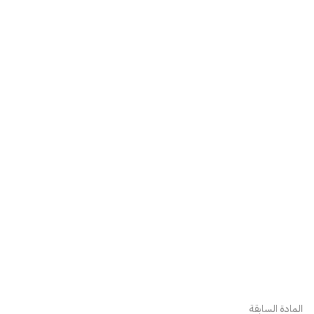
المادة السابقة