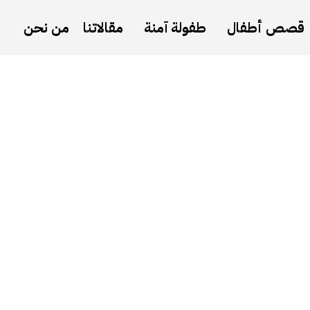
قصص أطفال
طفولة آمنة
مقالاتنا
من نحن