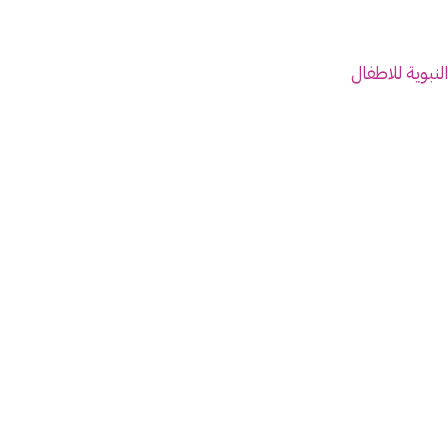
بوية للاطفال