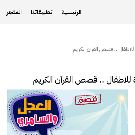
الرئيسية
تطبيقاتنا
المتجر
لاطفال .. قصص القرآن الكريم
للاطفال .. قصص القرآن الكريم