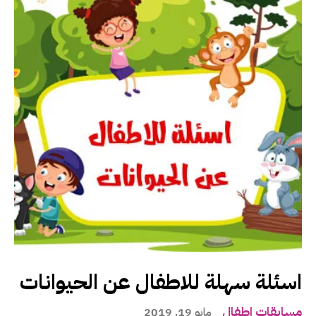
اسئلة سهلة للاطفال عن الحيوانات
مسابقات اطفال
مايو 19, 2019