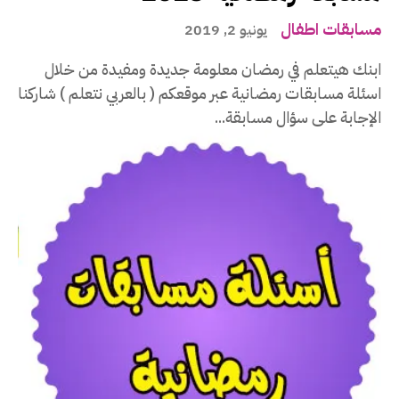
مسابقات اطفال
يونيو 2, 2019
ابنك هيتعلم في رمضان معلومة جديدة ومفيدة من خلال
اسئلة مسابقات رمضانية عبر موقعكم ( بالعربي نتعلم ) شاركنا
الإجابة على سؤال مسابقة...