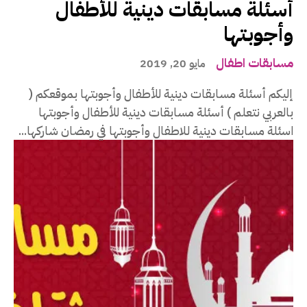
أسئلة مسابقات دينية للأطفال
وأجوبتها
مسابقات اطفال
مايو 20, 2019
إليكم أسئلة مسابقات دينية للأطفال وأجوبتها بموقعكم (
بالعربي نتعلم ) أسئلة مسابقات دينية للأطفال وأجوبتها
اسئلة مسابقات دينية للاطفال وأجوبتها في رمضان شاركها...