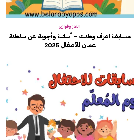
الغاز وفوازير
مسابقة اعرف وطنك – أسئلة وأجوبة عن سلطنة
عمان للأطفال 2025