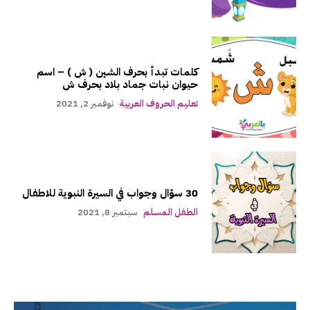
كلمات تبدأ بحرف الشين ( ش ) – اسم
حيوان نبات جماد بلاد بحرف ش
تعليم الحروف العربية
نوفمبر 2, 2021
30 سؤال وجواب في السيرة النبوية للاطفال
الطفل المسلم
سبتمبر 8, 2021