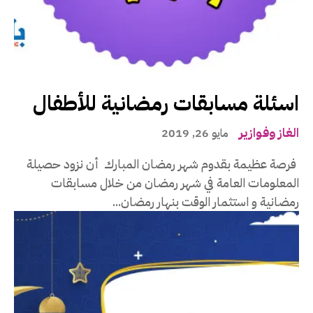
اسئلة مسابقات رمضانية للأطفال
الغاز وفوازير
مايو 26, 2019
فرصة عظيمة بقدوم شهر رمضان المبارك أن نزود حصيلة
المعلومات العامة في شهر رمضان من خلال مسابقات
رمضانية و استثمار الوقت بنهار رمضان...