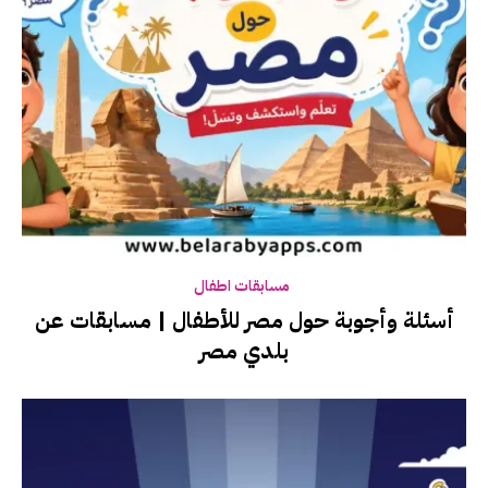
مسابقات اطفال
أسئلة وأجوبة حول مصر للأطفال | مسابقات عن
بلدي مصر