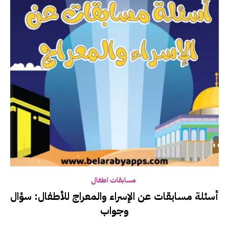
مسابقات اطفال
أسئلة مسابقات عن الإسراء والمعراج للأطفال: سؤال
وجواب