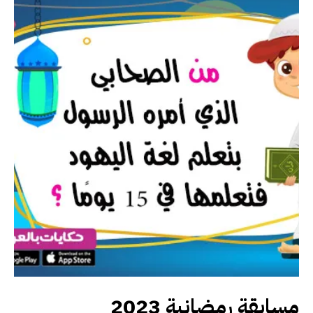
مسابقة رمضانية 2023