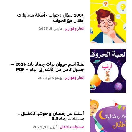
+100 سؤال وجواب -أسئلة مسابقات
اطفال مع الجواب
الغاز وفوازير
مارس 5, 2025
لعبة اسم حيوان نبات جماد بلاد 2026 —
جدول كامل من الألف إلى الياء + PDF
الغاز وفوازير
يونيو 28, 2021
أسئلة عن رمضان واجوبتها للاطفال ..
مسابقات رمضانية
مسابقات اطفال
أبريل 11, 2021