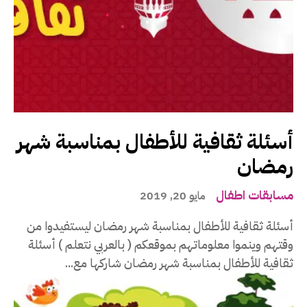
أسئلة ثقافية للأطفال بمناسبة شهر
رمضان
مسابقات اطفال
مايو 20, 2019
أسئلة ثقافية للأطفال بمناسبة شهر رمضان ليستفيدوا من
وقتهم وينموا معلوماتهم بموقعكم ( بالعربي نتعلم ) أسئلة
ثقافية للأطفال بمناسبة شهر رمضان شاركها مع...