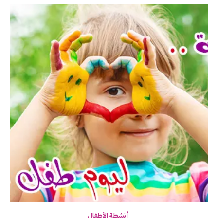
أنشطة الأطفال