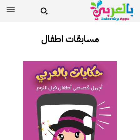
مسابقات اطفال