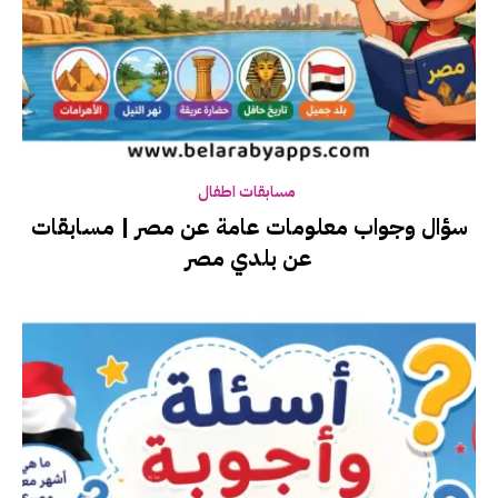
مسابقات اطفال
سؤال وجواب معلومات عامة عن مصر | مسابقات
عن بلدي مصر