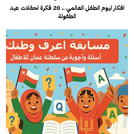
افكار ليوم الطفل العالمي .. 20 فكرة لحفلات عيد
الطفولة