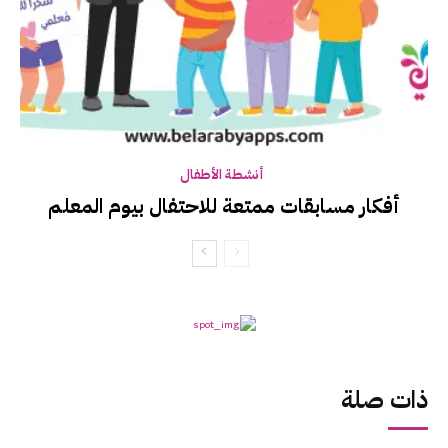
أنشطة الأطفال
أفكار مسابقات ممتعة للاحتفال بيوم المعلم
ذات صلة