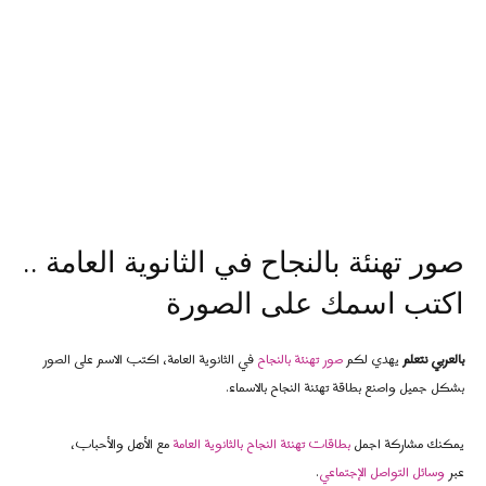
صور تهنئة بالنجاح في الثانوية العامة ..
اكتب اسمك على الصورة
بالعربي نتعلم
يهدي لكم
صور تهنئة بالنجاح
في الثانوية العامة، اكتب الاسم على الصور
بشكل جميل واصنع بطاقة تهئنة النجاح بالاسماء.
يمكنك مشاركة اجمل
بطاقات تهنئة النجاح بالثانوية العامة
مع الأهل والأحباب،
عبر
وسائل التواصل الإجتماعي
.