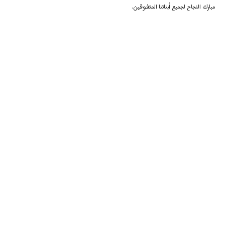
مبارك النجاح لجميع أبنائنا المتفوقين.