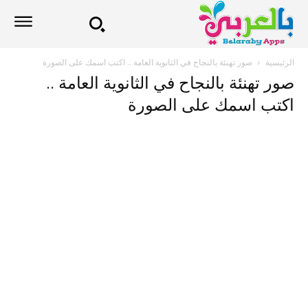
الرئيسية
صور تهنئة بالنجاح في الثانوية العامة .. اكتب اسمك على الصورة
صور تهنئة بالنجاح في الثانوية العامة ..
اكتب اسمك على الصورة