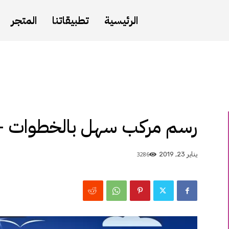
الرئيسية
تطبيقاتنا
المتجر
رسم مركب سهل بالخطوات – ت
3286
يناير 23, 2019