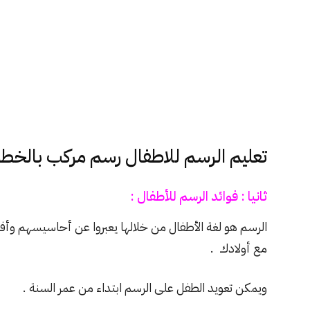
تعليم الرسم للاطفال رسم مركب بالخط
ثانيا : فوائد الرسم للأطفال :
الرسم هو لغة الأطفال من خلالها يعبروا عن أحاسيسهم وأفكا
مع أولادك .
ويمكن تعويد الطفل على الرسم ابتداء من عمر السنة .