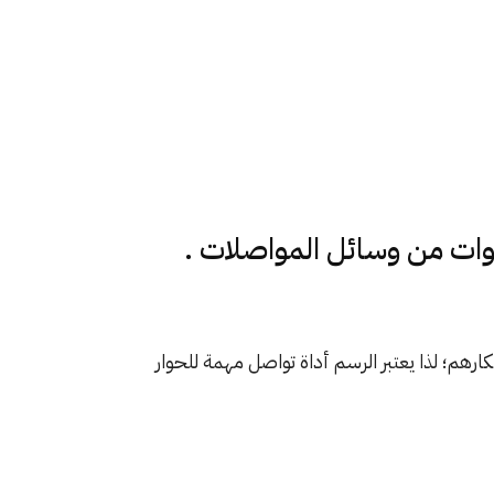
وات من وسائل المواصلات .
رهم؛ لذا يعتبر الرسم أداة تواصل مهمة للحوار