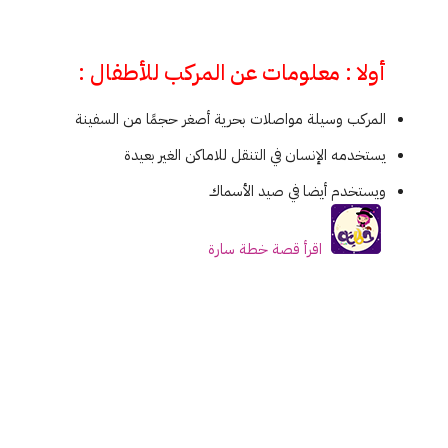
أولا : معلومات عن المركب للأطفال :
المركب وسيلة مواصلات بحرية أصغر حجمًا من السفينة
يستخدمه الإنسان في التنقل للاماكن الغير بعيدة
ويستخدم أيضا في صيد الأسماك
اقرأ قصة خطة سارة