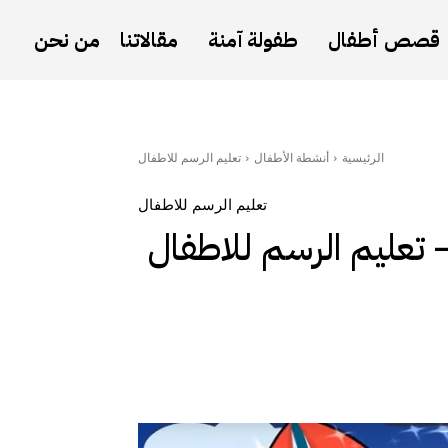
قصص أطفال
طفولة آمنة
مقالاتنا
من نحن
الرئيسية
أنشطة الأطفال
تعليم الرسم للاطفال
تعليم الرسم للاطفال
عليم الرسم للاطفال