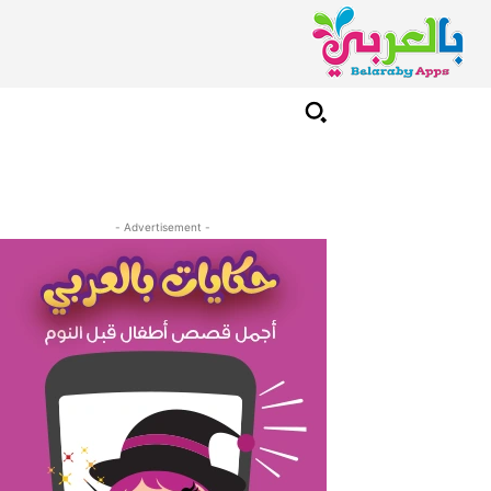
- Advertisement -